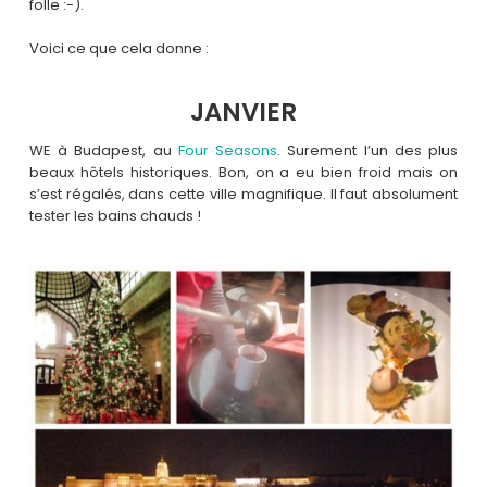
folle :-).
Voici ce que cela donne :
JANVIER
WE à Budapest, au
Four Seasons
. Surement l’un des plus
beaux hôtels historiques. Bon, on a eu bien froid mais on
s’est régalés, dans cette ville magnifique. Il faut absolument
tester les bains chauds !