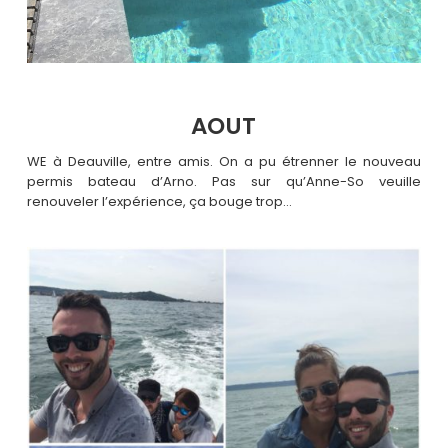
AOUT
WE à Deauville, entre amis. On a pu étrenner le nouveau
permis bateau d’Arno. Pas sur qu’Anne-So veuille
renouveler l’expérience, ça bouge trop…