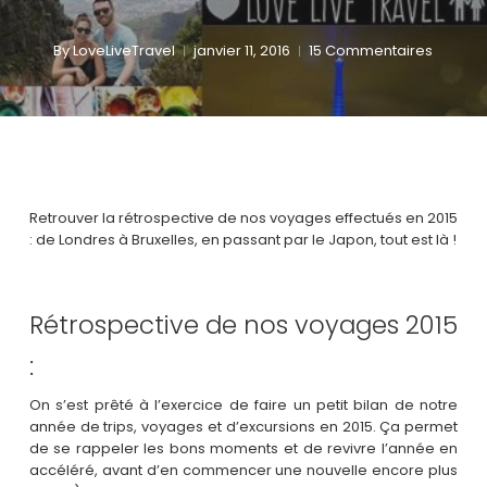
By
LoveLiveTravel
janvier 11, 2016
15 Commentaires
Retrouver la rétrospective de nos voyages effectués en 2015
: de Londres à Bruxelles, en passant par le Japon, tout est là !
Rétrospective de nos voyages 2015
:
On s’est prêté à l’exercice de faire un petit bilan de notre
année de trips, voyages et d’excursions en 2015. Ça permet
de se rappeler les bons moments et de revivre l’année en
accéléré, avant d’en commencer une nouvelle encore plus