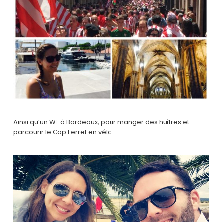
Ainsi qu’un WE à Bordeaux, pour manger des huîtres et
parcourir le Cap Ferret en vélo.