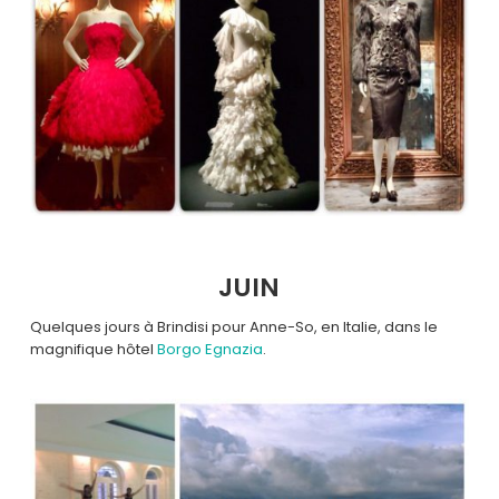
JUIN
Quelques jours à Brindisi pour Anne-So, en Italie, dans le
magnifique hôtel
Borgo Egnazia
.