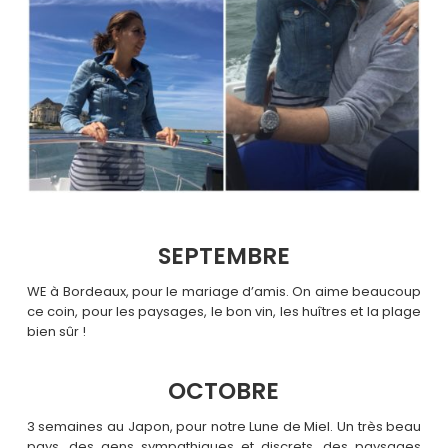
SEPTEMBRE
WE à Bordeaux, pour le mariage d’amis. On aime beaucoup
ce coin, pour les paysages, le bon vin, les huîtres et la plage
bien sûr !
OCTOBRE
3 semaines au Japon, pour notre Lune de Miel. Un très beau
pays, des gens sympathiques et discrets, des paysages