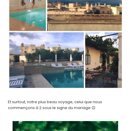
Et surtout, notre plus beau voyage, celui que nous
commençons à 2 sous le signe du mariage 😉