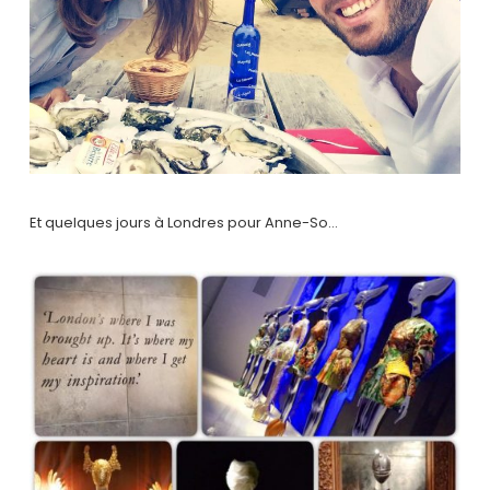
Et quelques jours à Londres pour Anne-So…