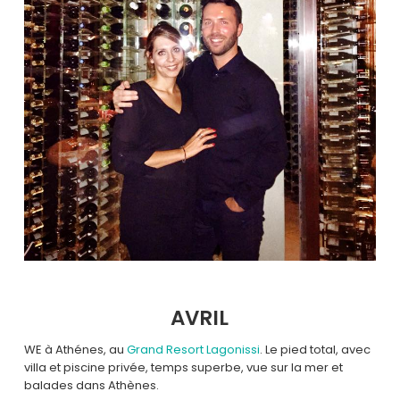
AVRIL
WE à Athénes, au
Grand Resort Lagonissi
. Le pied total, avec
villa et piscine privée, temps superbe, vue sur la mer et
balades dans Athènes.