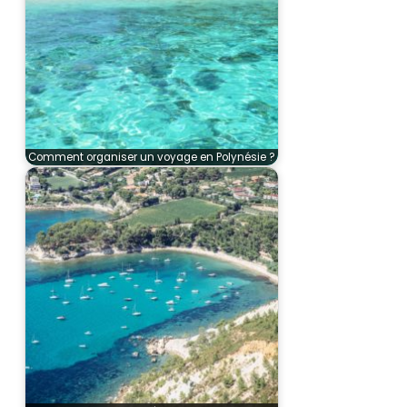
Comment organiser un voyage en Polynésie ?