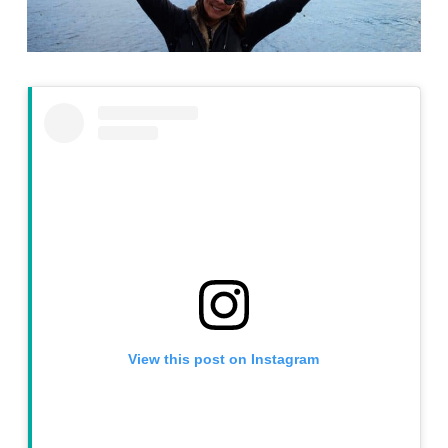
View this post on Instagram