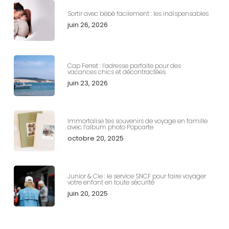
Sortir avec bébé facilement : les indispensables
juin 26, 2026
Cap Ferret : l’adresse parfaite pour des
vacances chics et décontractées
juin 23, 2026
Immortalise tes souvenirs de voyage en famille
avec l’album photo Popcarte
octobre 20, 2025
Junior & Cie : le service SNCF pour faire voyager
votre enfant en toute sécurité
juin 20, 2025