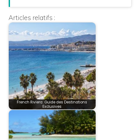
Articles relatifs :
French Riviera: Guide des Destinations
Exclusives