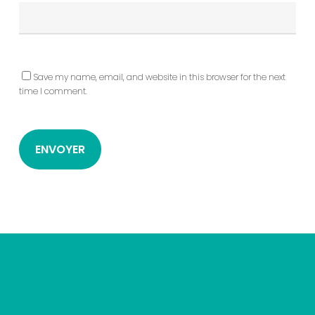
Save my name, email, and website in this browser for the next
time I comment.