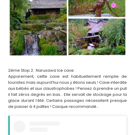
2ème Stop 2 : Narusawa Ice cave :
Apparement, cette cave est habituellement remplie de
touristes mais aujourd’hui nous y étions seuls ! Cave interdite
aux bébés et aux claustrophobes ! Pensez à prendre un pull
il fait zéros degrés en bas… Elle servait de stockage pour la
glace durant l’été. Certains passages nécessitent presque
de passer à 4 pattes ! Casque recommandé…