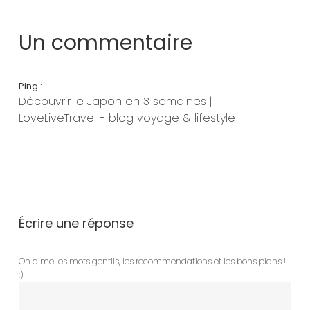
Un commentaire
Ping :
Découvrir le Japon en 3 semaines |
LoveLiveTravel - blog voyage & lifestyle
Écrire une réponse
On aime les mots gentils, les recommendations et les bons plans !
:)