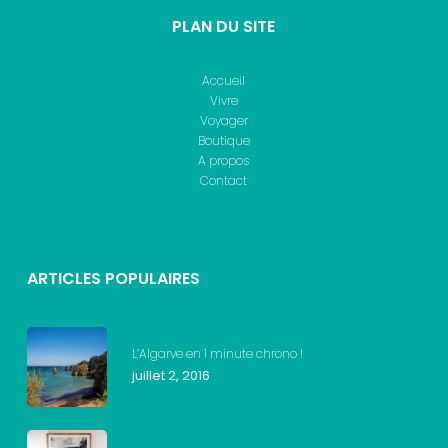
PLAN DU SITE
Accueil
Vivre
Voyager
Boutique
A propos
Contact
ARTICLES POPULAIRES
L’Algarve en 1 minute chrono !
juillet 2, 2016