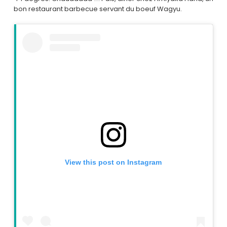
bon restaurant barbecue servant du boeuf Wagyu.
View this post on Instagram