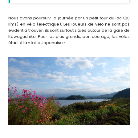
Nous avons poursuivi la journée par un petit tour du lac (20
kms) en vélo (électrique). Les loueurs de vélo ne sont pas
évident à trouver, ils sont surtout situés autour de la gare de
Kawaguchiko. Pour les plus grands, bon courage, les vélos
étant à la « taille Japonaise »…