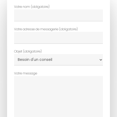
Votre nom (obligatoire)
Votre adresse de messagerie (obligatoire)
Objet (obligatoire)
Votre message