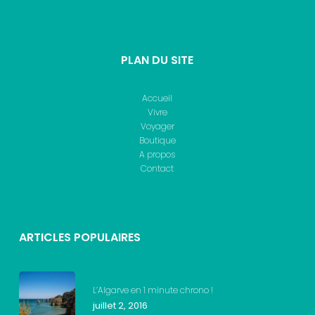
PLAN DU SITE
Accueil
Vivre
Voyager
Boutique
A propos
Contact
ARTICLES POPULAIRES
L’Algarve en 1 minute chrono !
juillet 2, 2016