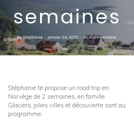
semaines
By
Stéphanie
janvier 24, 2020
Un commentaire
Stéphanie te propose un road trip en
Norvège de 2 semaines, en famille.
Glaciers, jolies villes et découverte sont au
programme.