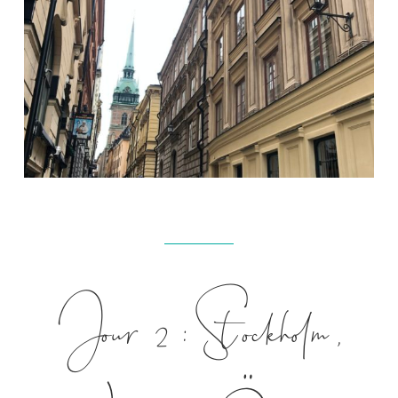
Jour 2 : Stockholm,