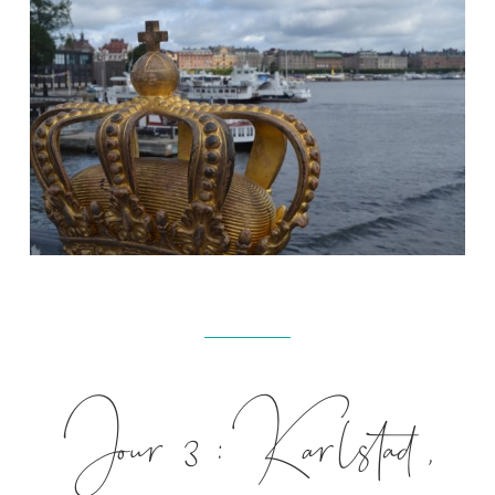
Jour 3 : Karlstad,