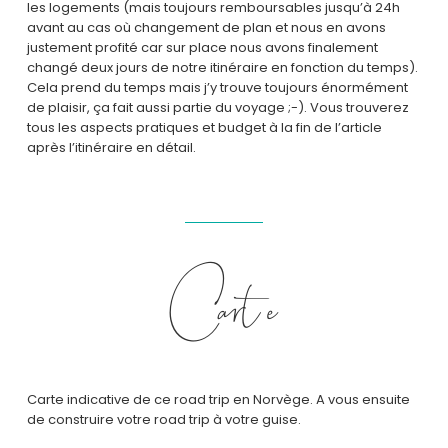
les logements (mais toujours remboursables jusqu’à 24h
avant au cas où changement de plan et nous en avons
justement profité car sur place nous avons finalement
changé deux jours de notre itinéraire en fonction du temps).
Cela prend du temps mais j’y trouve toujours énormément
de plaisir, ça fait aussi partie du voyage ;-). Vous trouverez
tous les aspects pratiques et budget à la fin de l’article
après l’itinéraire en détail.
Carte
Carte indicative de ce road trip en Norvège. A vous ensuite
de construire votre road trip à votre guise.