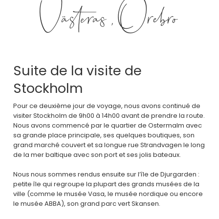
Västeras, Örebro
Suite de la visite de
Stockholm
Pour ce deuxième jour de voyage, nous avons continué de
visiter Stockholm de 9h00 à 14h00 avant de prendre la route.
Nous avons commencé par le quartier de Ostermalm avec
sa grande place principale, ses quelques boutiques, son
grand marché couvert et sa longue rue Strandvagen le long
de la mer baltique avec son port et ses jolis bateaux.
Nous nous sommes rendus ensuite sur l’île de Djurgarden :
petite île qui regroupe la plupart des grands musées de la
ville (comme le musée Vasa, le musée nordique ou encore
le musée ABBA), son grand parc vert Skansen.