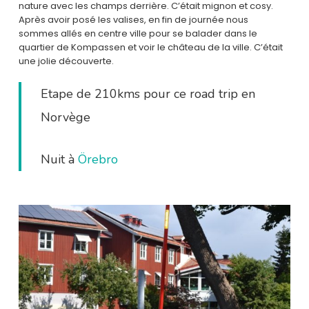
nature avec les champs derrière. C’était mignon et cosy.
Après avoir posé les valises, en fin de journée nous
sommes allés en centre ville pour se balader dans le
quartier de Kompassen et voir le château de la ville. C’était
une jolie découverte.
Etape de 210kms pour ce road trip en
Norvège
Nuit à
Örebro