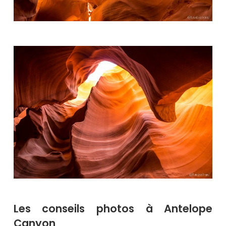
Les conseils photos à Antelope
Canyon