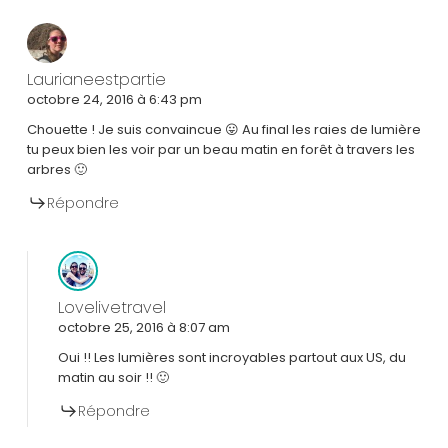
Laurianeestpartie
octobre 24, 2016 à 6:43 pm
Chouette ! Je suis convaincue 😛 Au final les raies de lumière
tu peux bien les voir par un beau matin en forêt à travers les
arbres 🙂
Répondre
Lovelivetravel
octobre 25, 2016 à 8:07 am
Oui !! Les lumières sont incroyables partout aux US, du
matin au soir !! 🙂
Répondre