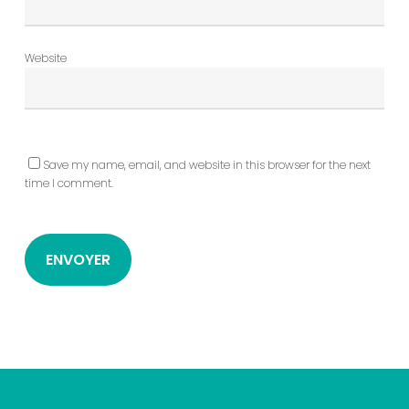
Website
Save my name, email, and website in this browser for the next
time I comment.