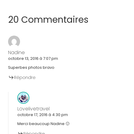
20 Commentaires
Nadine
octobre 13, 2016 à 7:07 pm
Superbes photos bravo
Répondre
Lovelivetravel
octobre 17, 2016 à 4:30 pm
Merci beaucoup Nadine 🙂
Répondre