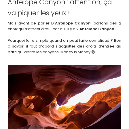
Antelope Canyon : attention, ça
va piquer les yeux !
Mais avant de parler D’
Antelope Canyon
, parlons des 2
choix qui s’offrent à toi… car oui, il y a 2
Antelope Canyon
!
Pourquoi faire simple quand on peut faire compliqué ? Bon
à savoir, il faut d’abord s’acquitter des droits d’entrée au
parc qui abrite les canyons. Money is Money 😉