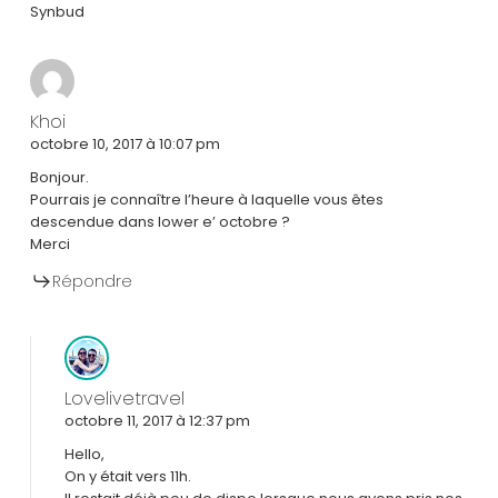
Synbud
Khoi
octobre 10, 2017 à 10:07 pm
Bonjour.
Pourrais je connaître l’heure à laquelle vous êtes
descendue dans lower e’ octobre ?
Merci
Répondre
Lovelivetravel
octobre 11, 2017 à 12:37 pm
Hello,
On y était vers 11h.