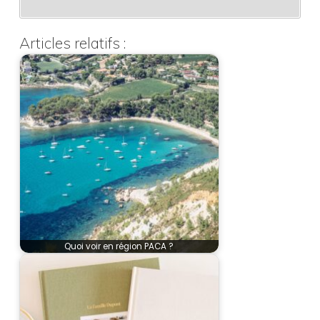
Articles relatifs :
Quoi voir en région PACA ?