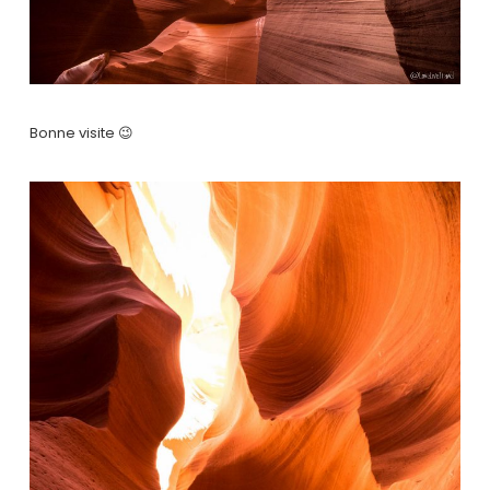
Bonne visite 😉