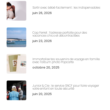
Sortir avec bébé facilement : les indispensables
juin 26, 2026
Cap Ferret : l’adresse parfaite pour des
vacances chics et décontractées
juin 23, 2026
Immortalise tes souvenirs de voyage en famille
avec l’album photo Popcarte
octobre 20, 2025
Junior & Cie : le service SNCF pour faire voyager
votre enfant en toute sécurité
juin 20, 2025