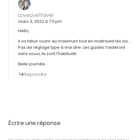
LoveLiveTravel
mars 3, 2022 à 7:11 pm
Hello,
il va falloir ouvrir au maximum tout en maitrisant les iso…
Pas de réglage type à vrai dire. Les guides t’aideront
sans souci, ils sont l’habitude
Belle journée
Répondre
Écrire une réponse