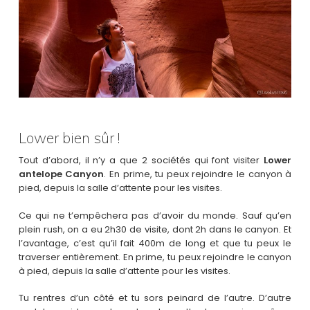
Lower bien sûr !
Tout d’abord, il n’y a que 2 sociétés qui font visiter
Lower
antelope Canyon
. En prime, tu peux rejoindre le canyon à
pied, depuis la salle d’attente pour les visites.
Ce qui ne t’empêchera pas d’avoir du monde. Sauf qu’en
plein rush, on a eu 2h30 de visite, dont 2h dans le canyon. Et
l’avantage, c’est qu’il fait 400m de long et que tu peux le
traverser entièrement. En prime, tu peux rejoindre le canyon
à pied, depuis la salle d’attente pour les visites.
Tu rentres d’un côté et tu sors peinard de l’autre. D’autre