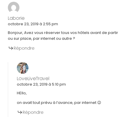
Laborie
octobre 23, 2019 à 2:55 pm
Bonjour, Avez vous réserver tous vos hôtels avant de partir
ou sur place, par internet ou autre ?
Répondre
LoveLiveTravel
octobre 23, 2019 à 5:10 pm
HEllo,
on avait tout prévu à l’avance, par internet 😉
Répondre