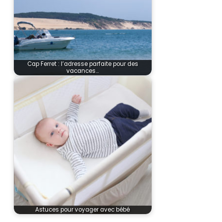
Cap Ferret : l’adresse parfaite pour des
vacances…
Astuces pour voyager avec bébé