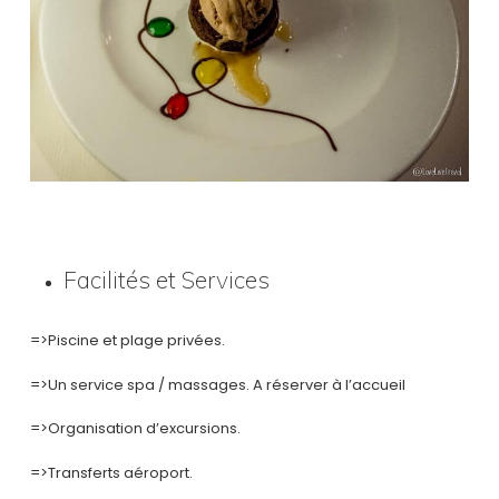
Facilités et Services
=>Piscine et plage privées.
=>Un service spa / massages. A réserver à l’accueil
=>Organisation d’excursions.
=>Transferts aéroport.