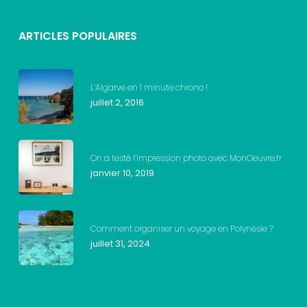
ARTICLES POPULAIRES
L’Algarve en 1 minute chrono !
juillet 2, 2016
On a testé l’impression photo avec MonOeuvre.fr
janvier 10, 2019
Comment organiser un voyage en Polynésie ?
juillet 31, 2024