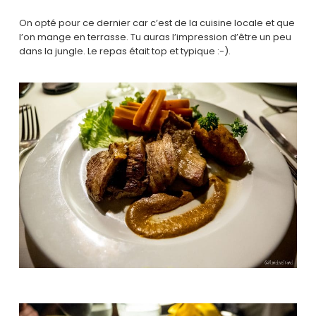
On opté pour ce dernier car c’est de la cuisine locale et que
l’on mange en terrasse. Tu auras l’impression d’être un peu
dans la jungle. Le repas était top et typique :-).