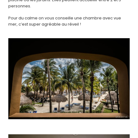
personnes.
Pour du calme on vous conseille une chambre avec vue
mer, c’est super agréable au réveil !