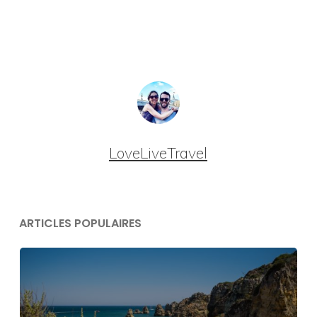
LoveLiveTravel
ARTICLES POPULAIRES