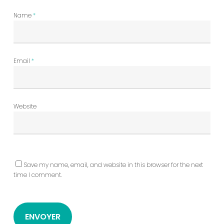
Name
*
Email
*
Website
Save my name, email, and website in this browser for the next
time I comment.