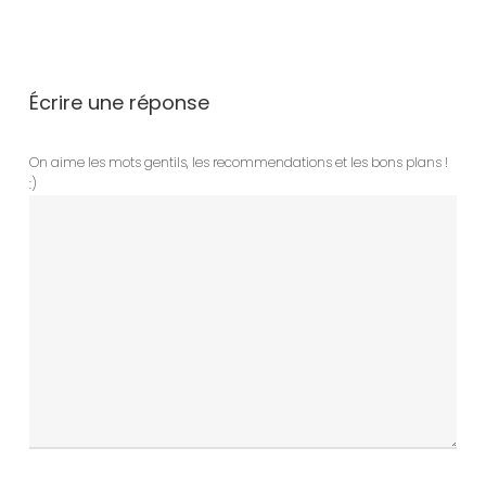
Écrire une réponse
On aime les mots gentils, les recommendations et les bons plans !
:)