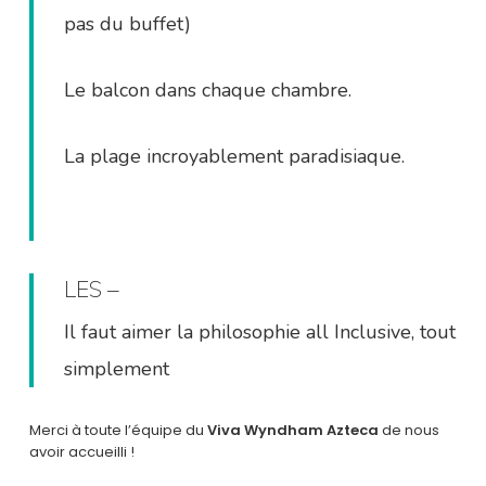
pas du buffet)
Le balcon dans chaque chambre.
La plage incroyablement paradisiaque.
LES –
Il faut aimer la philosophie all Inclusive, tout
simplement
Merci à toute l’équipe du
Viva Wyndham Azteca
de nous
avoir accueilli !