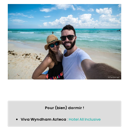
Pour (bien) dormir !
Viva Wyndham Azteca
:
Hotel All Inclusive