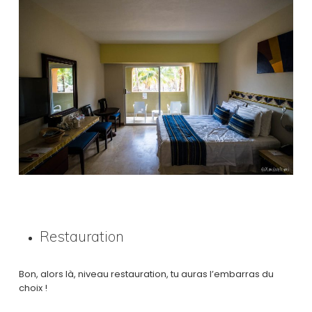
Restauration
Bon, alors là, niveau restauration, tu auras l’embarras du
choix !