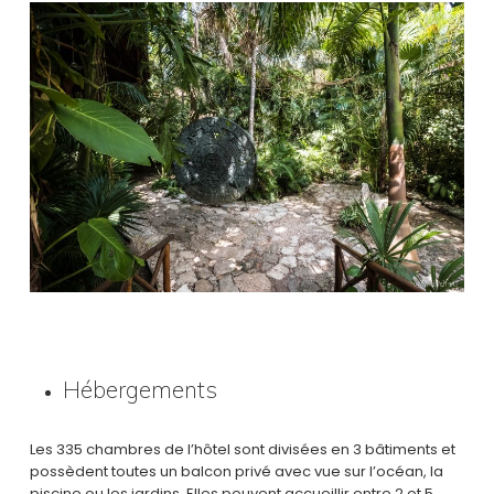
Hébergements
Les 335 chambres de l’hôtel sont divisées en 3 bâtiments et
possèdent toutes un balcon privé avec vue sur l’océan, la
piscine ou les jardins. Elles peuvent accueillir entre 2 et 5