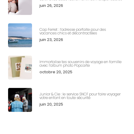
juin 26, 2026
Cap Ferret : l’adresse parfaite pour des
vacances chics et décontractées
juin 23, 2026
Immortalise tes souvenirs de voyage en famille
avec l’album photo Popcarte
octobre 20, 2025
Junior & Cie : le service SNCF pour faire voyager
votre enfant en toute sécurité
juin 20, 2025