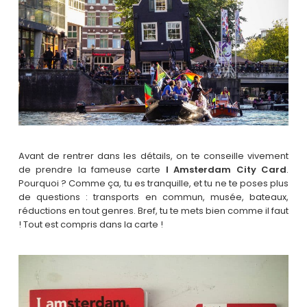
Avant de rentrer dans les détails, on te conseille vivement
de prendre la fameuse carte
I Amsterdam City Card
.
Pourquoi ? Comme ça, tu es tranquille, et tu ne te poses plus
de questions : transports en commun, musée, bateaux,
réductions en tout genres. Bref, tu te mets bien comme il faut
! Tout est compris dans la carte !