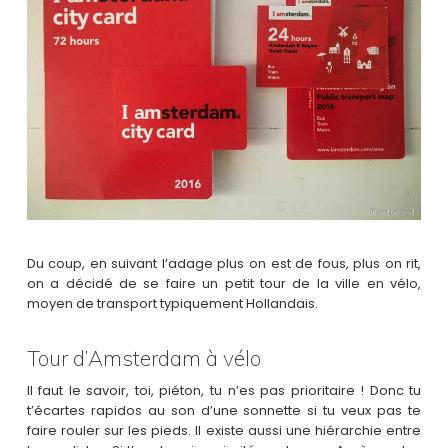
Du coup, en suivant l’adage plus on est de fous, plus on rit,
on a décidé de se faire un petit tour de la ville en vélo,
moyen de transport typiquement Hollandais.
Tour d’Amsterdam à vélo
Il faut le savoir, toi, piéton, tu n’es pas prioritaire ! Donc tu
t’écartes rapidos au son d’une sonnette si tu veux pas te
faire rouler sur les pieds. Il existe aussi une hiérarchie entre