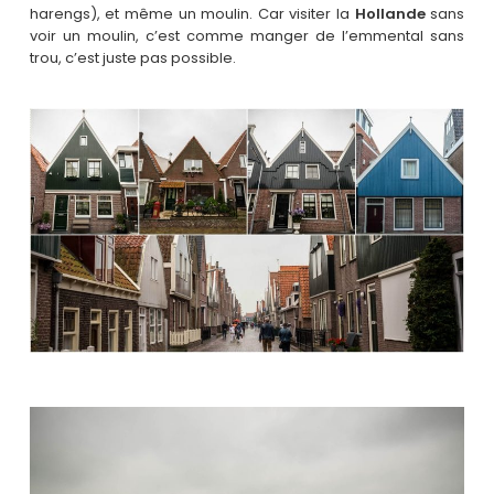
harengs), et même un moulin. Car visiter la
Hollande
sans
voir un moulin, c’est comme manger de l’emmental sans
trou, c’est juste pas possible.