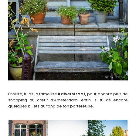
Ensuite, tu as la fameuse
Kalverstraat
, pour encore plus de
shopping au cœur d’Amsterdam. enfin, si tu as encore
quelques billets au fond de ton portefeuille.