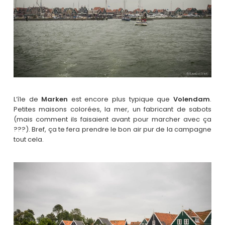
L’île de
Marken
est encore plus typique que
Volendam
.
Petites maisons colorées, la mer, un fabricant de sabots
(mais comment ils faisaient avant pour marcher avec ça
???). Bref, ça te fera prendre le bon air pur de la campagne
tout cela.