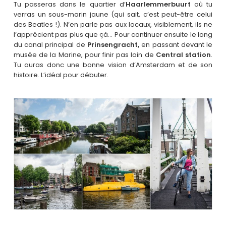
Tu passeras dans le quartier d’
Haarlemmerbuurt
où tu
verras un sous-marin jaune (qui sait, c’est peut-être celui
des Beatles !). N’en parle pas aux locaux, visiblement, ils ne
l’apprécient pas plus que çà… Pour continuer ensuite le long
du canal principal de
Prinsengracht,
en passant devant le
musée de la Marine, pour finir pas loin de
Central station
.
Tu auras donc une bonne vision d’Amsterdam et de son
histoire. L’idéal pour débuter.