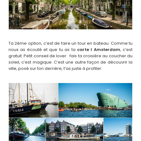
Ta 2ème option, c’est de faire un tour en bateau. Comme tu
nous as écouté et que tu as ta
carte I Amsterdam
, c’est
gratuit. Petit conseil de lover : fais ta croisière au coucher du
soleil, c’est magique. C’est une autre façon de découvrir la
ville, posé sur ton derrière, t’as juste à profiter.