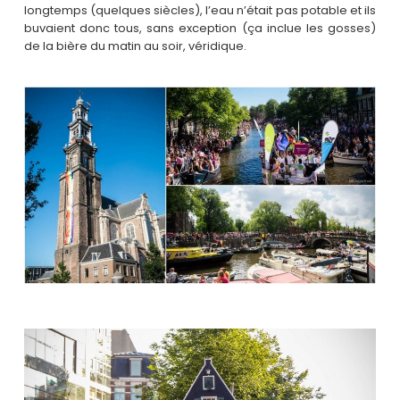
longtemps (quelques siècles), l’eau n’était pas potable et ils
buvaient donc tous, sans exception (ça inclue les gosses)
de la bière du matin au soir, véridique.