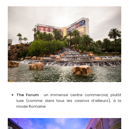
The Forum
: un immense centre commercial, plutôt
luxe (comme dans tous les casinos d’ailleurs), à la
mode Romaine