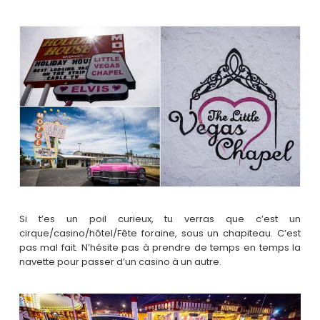
Si t’es un poil curieux, tu verras que c’est un
cirque/casino/hôtel/Fête foraine, sous un chapiteau. C’est
pas mal fait. N’hésite pas à prendre de temps en temps la
navette pour passer d’un casino à un autre.