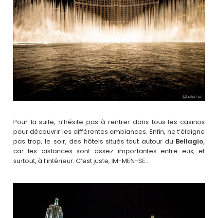
Pour la suite, n’hésite pas à rentrer dans tous les casinos
pour découvrir les différentes ambiances. Enfin, ne t’éloigne
pas trop, le soir, des hôtels situés tout autour du
Bellagio
,
car les distances sont assez importantes entre eux, et
surtout, à l’intérieur. C’est juste, IM-MEN-SE…