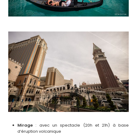
Mirage
: avec un spectacle (20h et 21h) à base
d’éruption volcanique