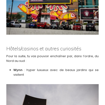
Hôtels/casinos et autres curiosités
Pour la suite, tu vas pouvoir enchaîner par, dans l’ordre, du
Nord au sud :
Wynn
: hyper luxueux avec de beaux jardins qui se
visitent