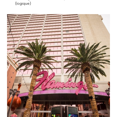
(logique)