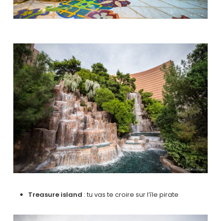
Treasure island
: tu vas te croire sur l’île pirate