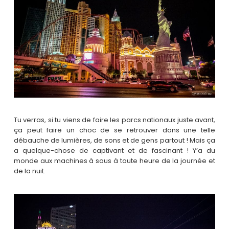
Tu verras, si tu viens de faire les parcs nationaux juste avant,
ça peut faire un choc de se retrouver dans une telle
débauche de lumières, de sons et de gens partout ! Mais ça
a quelque-chose de captivant et de fascinant ! Y’a du
monde aux machines à sous à toute heure de la journée et
de la nuit.