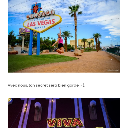
Avec nous, ton secret sera bien gardé ;-).