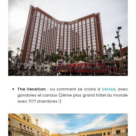
The Venetian
: ou comment se croire à
Venise
, avec
gondoles et canaux (2ème plus grand hôtel du monde
avec 7177 chambres !)