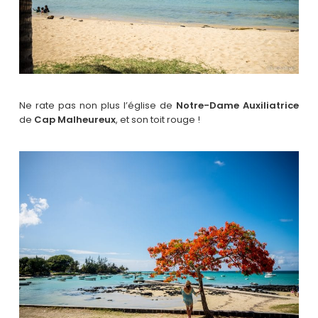
Ne rate pas non plus l’église de
Notre-Dame Auxiliatrice
de
Cap Malheureux
, et son toit rouge !