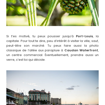
Si t’es motivé, tu peux pousser jusqu’à
Port-Louis
, la
capitale. Pour tout te dire, peu d’intérêt à visiter la ville, sauf,
peut-être son marché. Tu peux faire aussi la photo
classique de l’allée aux parapluie à
Caudan Waterfront
,
un centre commercial. Éventuellement, prendre aussi un
verre, c’est toi qui décide.