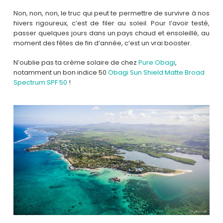
Non, non, non, le truc qui peut te permettre de survivre à nos
hivers rigoureux, c’est de filer au soleil. Pour l’avoir testé,
passer quelques jours dans un pays chaud et ensoleillé, au
moment des fêtes de fin d’année, c’est un vrai booster.
N’oublie pas ta crème solaire de chez
Pure Obagi
,
notamment un bon indice 50
Obagi Sun Shield Matte Broad
Spectrum SPF 50
!