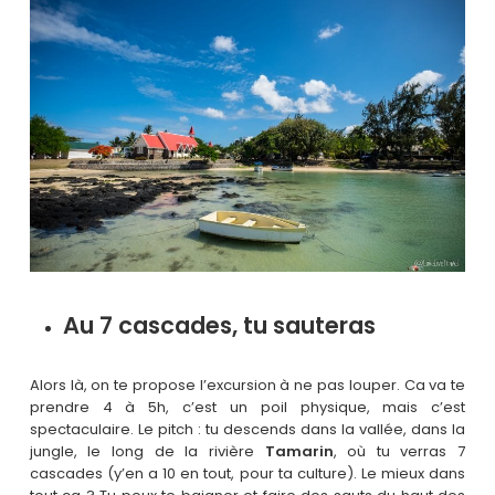
Au 7 cascades, tu sauteras
Alors là, on te propose l’excursion à ne pas louper. Ca va te
prendre 4 à 5h, c’est un poil physique, mais c’est
spectaculaire. Le pitch : tu descends dans la vallée, dans la
jungle, le long de la rivière
Tamarin
, où tu verras 7
cascades (y’en a 10 en tout, pour ta culture). Le mieux dans