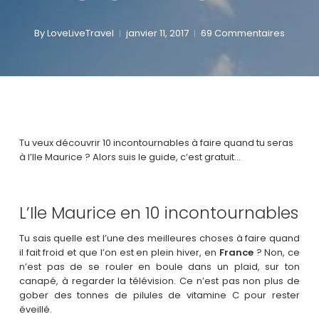
By
LoveLiveTravel
janvier 11, 2017
69 Commentaires
Tu veux découvrir 10 incontournables à faire quand tu seras
à l’Ile Maurice ? Alors suis le guide, c’est gratuit…
L’Ile Maurice en 10 incontournables
Tu sais quelle est l’une des meilleures choses à faire quand
il fait froid et que l’on est en plein hiver, en
France
? Non, ce
n’est pas de se rouler en boule dans un plaid, sur ton
canapé, à regarder la télévision. Ce n’est pas non plus de
gober des tonnes de pilules de vitamine C pour rester
éveillé.