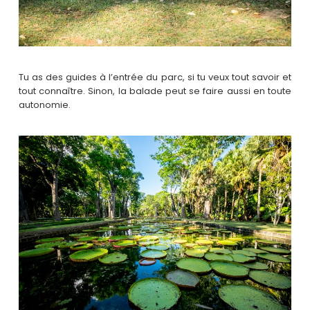
Tu as des guides à l’entrée du parc, si tu veux tout savoir et
tout connaître. Sinon, la balade peut se faire aussi en toute
autonomie.