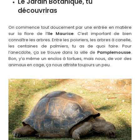
Le Jardin Botanique, tu
découvriras
On commence tout doucement par une entrée en matière
sur la flore de l’
Ile Maurice
. C’est important de bien
connaître les arbres. Entre les poivriers, les arbres à canelle,
les centaines de palmiers, tu as de quoi faire. Pour
l’anecdote, ça se trouve dans la ville de
Pamplemousse
.
Bon, y’a même un enclos à tortues, mais nous, de voir des
animaux en cage, ça nous attriste toujours un peu.