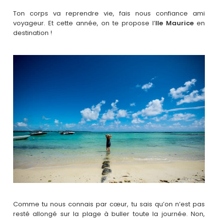
Ton corps va reprendre vie, fais nous confiance ami
voyageur. Et cette année, on te propose l’
Ile Maurice
en
destination !
Comme tu nous connais par cœur, tu sais qu’on n’est pas
resté allongé sur la plage à buller toute la journée. Non,