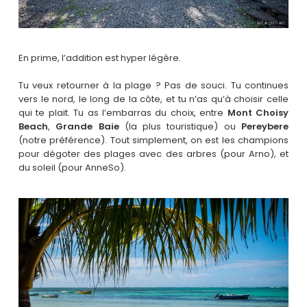
En prime, l’addition est hyper légère.
Tu veux retourner à la plage ? Pas de souci. Tu continues
vers le nord, le long de la côte, et tu n’as qu’à choisir celle
qui te plait. Tu as l’embarras du choix, entre
Mont Choisy
Beach
,
Grande Baie
(la plus touristique) ou
Pereybere
(notre préférence). Tout simplement, on est les champions
pour dégoter des plages avec des arbres (pour Arno), et
du soleil (pour AnneSo).