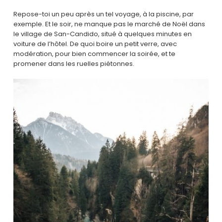
Repose-toi un peu après un tel voyage, à la piscine, par
exemple. Et le soir, ne manque pas le marché de Noël dans
le village de San-Candido, situé à quelques minutes en
voiture de l’hôtel. De quoi boire un petit verre, avec
modération, pour bien commencer la soirée, et te
promener dans les ruelles piétonnes.