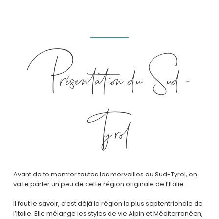
Présentation du Sud-
Tyrol
Avant de te montrer toutes les merveilles du Sud-Tyrol, on
va te parler un peu de cette région originale de l’Italie.
Il faut le savoir, c’est déjà la région la plus septentrionale de
l’Italie. Elle mélange les styles de vie Alpin et Méditerranéen,