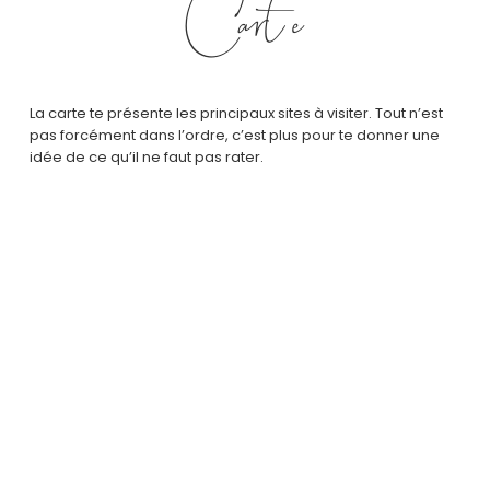
Carte
La carte te présente les principaux sites à visiter. Tout n’est
pas forcément dans l’ordre, c’est plus pour te donner une
idée de ce qu’il ne faut pas rater.