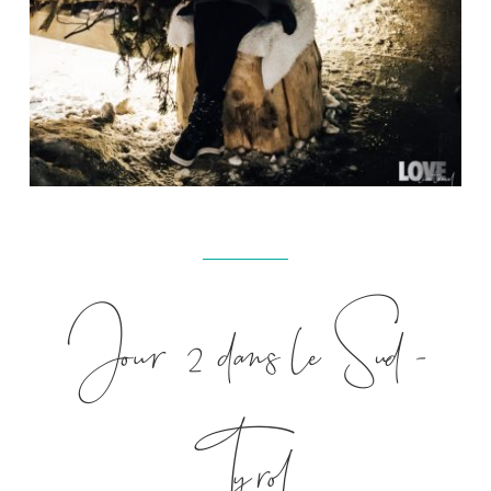
Jour 2 dans le Sud-
Tyrol