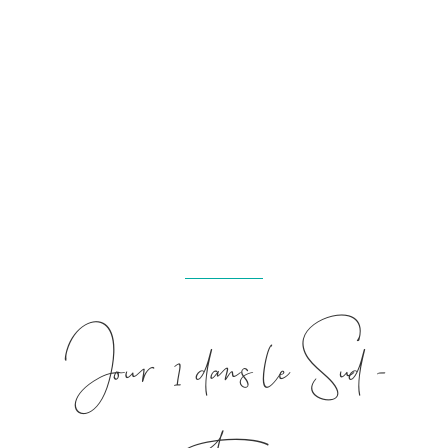
Jour 1 dans le Sud-