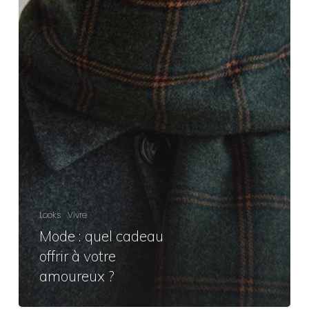
Looks
Vivre
Mode : quel cadeau
offrir à votre
amoureux ?