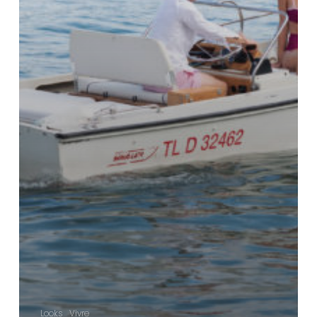
Looks
Vivre