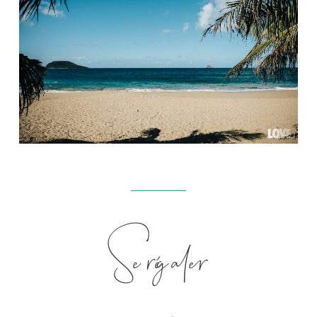
Se régaler