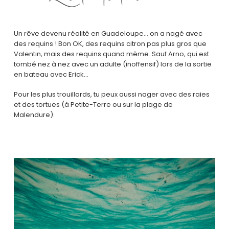
Un rêve devenu réalité en Guadeloupe… on a nagé avec
des requins ! Bon OK, des requins citron pas plus gros que
Valentin, mais des requins quand même. Sauf Arno, qui est
tombé nez à nez avec un adulte (inoffensif) lors de la sortie
en bateau avec Erick…
Pour les plus trouillards, tu peux aussi nager avec des raies
et des tortues (à Petite-Terre ou sur la plage de
Malendure).