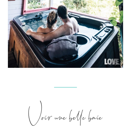
Voir une belle baie