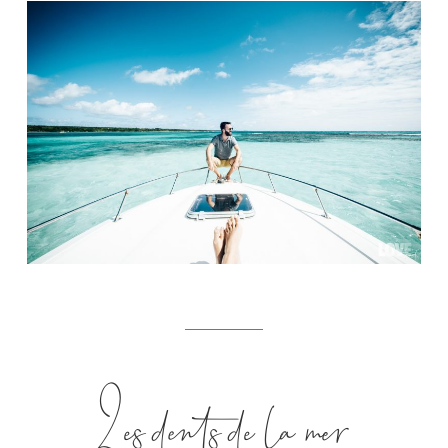
Les dents de la mer