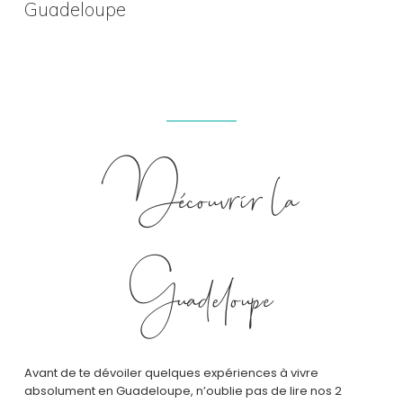
Guadeloupe
Découvrir la
Guadeloupe
Avant de te dévoiler quelques expériences à vivre
absolument en Guadeloupe, n’oublie pas de lire nos 2