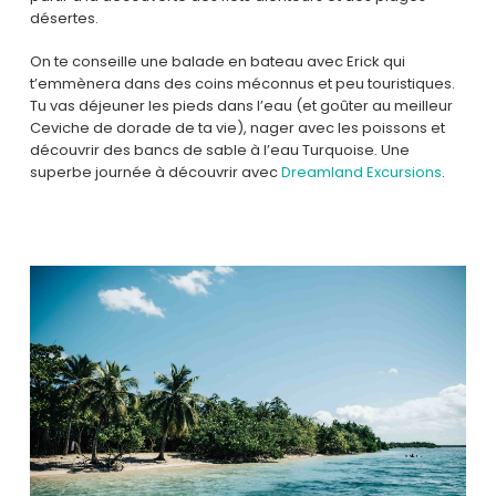
désertes.
On te conseille une balade en bateau avec Erick qui
t’emmènera dans des coins méconnus et peu touristiques.
Tu vas déjeuner les pieds dans l’eau (et goûter au meilleur
Ceviche de dorade de ta vie), nager avec les poissons et
découvrir des bancs de sable à l’eau Turquoise. Une
superbe journée à découvrir avec
Dreamland Excursions
.