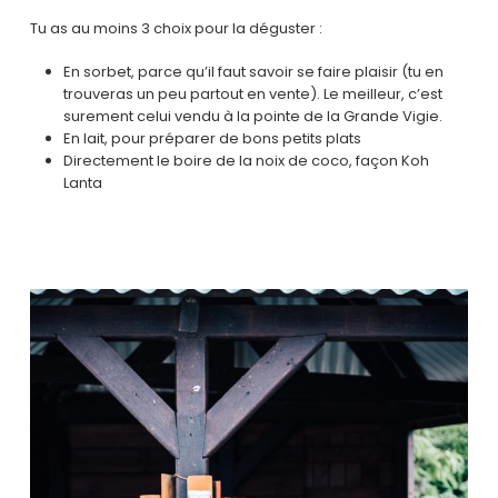
Tu as au moins 3 choix pour la déguster :
En sorbet, parce qu’il faut savoir se faire plaisir (tu en
trouveras un peu partout en vente). Le meilleur, c’est
surement celui vendu à la pointe de la Grande Vigie.
En lait, pour préparer de bons petits plats
Directement le boire de la noix de coco, façon Koh
Lanta