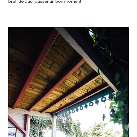
bref, de quoi passer un bon moment.