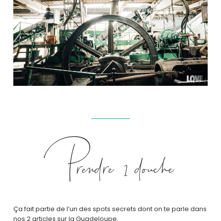
Prendre 1 douche
Ça fait partie de l’un des spots secrets dont on te parle dans
nos 2 articles sur la Guadeloupe.