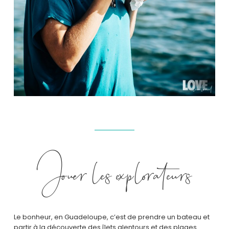
Jouer les explorateurs
Le bonheur, en Guadeloupe, c’est de prendre un bateau et
partir à la découverte des îlets alentours et des plages