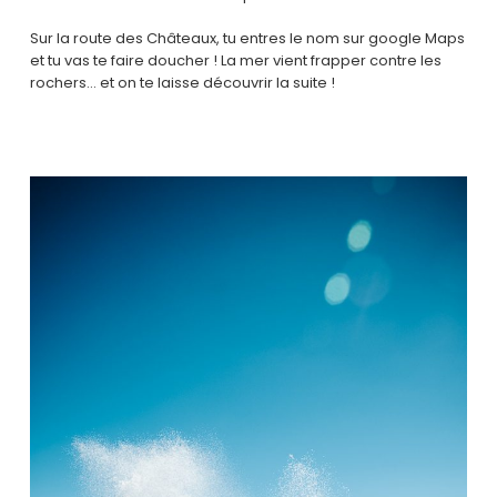
Sur la route des Châteaux, tu entres le nom sur google Maps
et tu vas te faire doucher ! La mer vient frapper contre les
rochers… et on te laisse découvrir la suite !