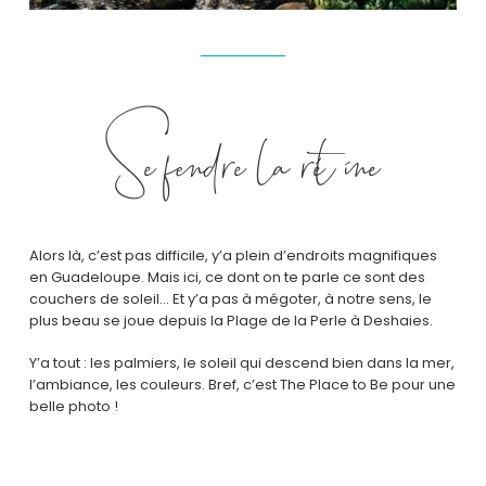
Se fendre la rétine
Alors là, c’est pas difficile, y’a plein d’endroits magnifiques
en Guadeloupe. Mais ici, ce dont on te parle ce sont des
couchers de soleil… Et y’a pas à mégoter, à notre sens, le
plus beau se joue depuis la Plage de la Perle à Deshaies.
Y’a tout : les palmiers, le soleil qui descend bien dans la mer,
l’ambiance, les couleurs. Bref, c’est The Place to Be pour une
belle photo !