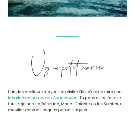
Vogue petit marin
L’un des meilleurs moyens de visiter l’île, c’est de faire une
location de bateau en Guadeloupe
. Tu pourras en faire le
tour, rejoindre la Désirade, Marie-Galante ou les Saintes, et
mouiller dans les criques paradisiaques.