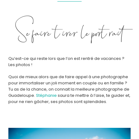
Se faire tirer le portrait
Qu’est-ce qui reste lors que l’on est rentré de vacances ?
Les photos !
Quoi de mieux alors que de faire appel à une photographe
pour immortaliser un joli moment en couple ou en famille ?
Tu as de la chance, on connait la meilleure photographe de
Guadeloupe.
Stéphanie
saura te mettre à l’aise, te guider et,
pour ne rien gâcher, ses photos sont splendides.