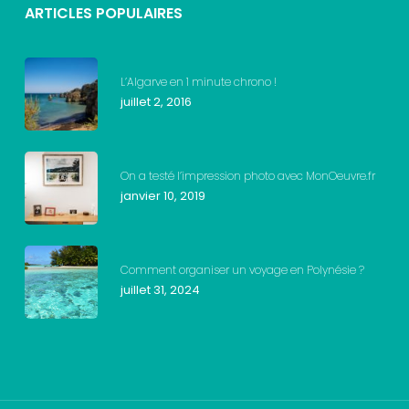
ARTICLES POPULAIRES
L’Algarve en 1 minute chrono !
juillet 2, 2016
On a testé l’impression photo avec MonOeuvre.fr
janvier 10, 2019
Comment organiser un voyage en Polynésie ?
juillet 31, 2024