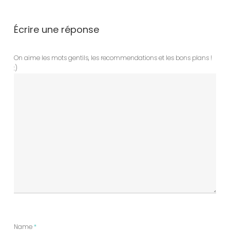
Écrire une réponse
On aime les mots gentils, les recommendations et les bons plans !
:)
Name
*