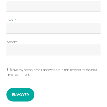
Email
*
Website
Save my name, email, and website in this browser for the next
time I comment.