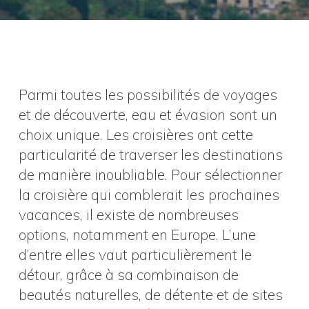
Parmi toutes les possibilités de voyages
et de découverte, eau et évasion sont un
choix unique. Les croisières ont cette
particularité de traverser les destinations
de manière inoubliable. Pour sélectionner
la croisière qui comblerait les prochaines
vacances, il existe de nombreuses
options, notamment en Europe. L’une
d’entre elles vaut particulièrement le
détour, grâce à sa combinaison de
beautés naturelles, de détente et de sites