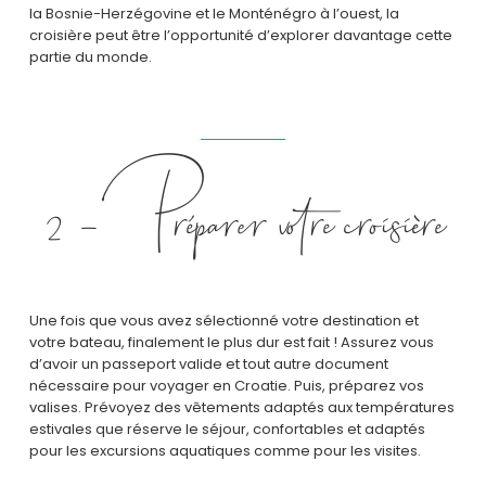
la Bosnie-Herzégovine et le Monténégro à l’ouest, la
croisière peut être l’opportunité d’explorer davantage cette
partie du monde.
2 – Préparer votre croisière
Une fois que vous avez sélectionné votre destination et
votre bateau, finalement le plus dur est fait ! Assurez vous
d’avoir un passeport valide et tout autre document
nécessaire pour voyager en Croatie. Puis, préparez vos
valises. Prévoyez des vêtements adaptés aux températures
estivales que réserve le séjour, confortables et adaptés
pour les excursions aquatiques comme pour les visites.