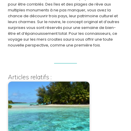
pour être comblés. Des îles et des plages de rêve aux
multiples monuments à ne pas manquer, vous avez la
chance de découvrir trois pays, leur patrimoine culturel et
leurs charmes. Sur le navire, le concept original et d’autres
surprises vous sont réservés pour une semaine de bien-
être et d‘épanouissement total. Pour les connaisseurs, ce
voyage sur les mers croates saura vous offrir une toute
nouvelle perspective, comme une première fois.
Articles relatifs :