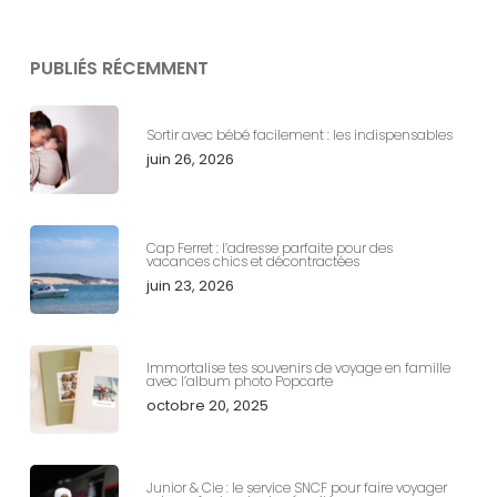
PUBLIÉS RÉCEMMENT
Sortir avec bébé facilement : les indispensables
juin 26, 2026
Cap Ferret : l’adresse parfaite pour des
vacances chics et décontractées
juin 23, 2026
Immortalise tes souvenirs de voyage en famille
avec l’album photo Popcarte
octobre 20, 2025
Junior & Cie : le service SNCF pour faire voyager