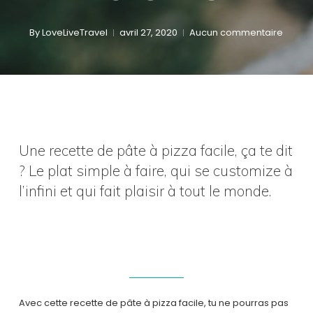
By
LoveLiveTravel
avril 27, 2020
Aucun commentaire
Une recette de pâte à pizza facile, ça te dit
? Le plat simple à faire, qui se customize à
l’infini et qui fait plaisir à tout le monde.
Avec cette recette de pâte à pizza facile, tu ne pourras pas