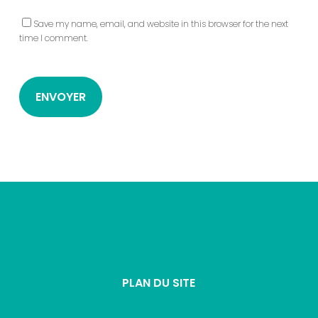
Save my name, email, and website in this browser for the next
time I comment.
PLAN DU SITE