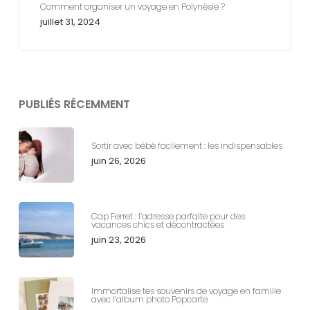
Comment organiser un voyage en Polynésie ?
juillet 31, 2024
PUBLIÉS RÉCEMMENT
Sortir avec bébé facilement : les indispensables
juin 26, 2026
Cap Ferret : l’adresse parfaite pour des
vacances chics et décontractées
juin 23, 2026
Immortalise tes souvenirs de voyage en famille
avec l’album photo Popcarte