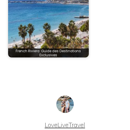
French Riviera: Guide des Destinations
Exclusives
LoveLiveTravel