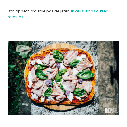
Bon appétit. N’oublie pas de jeter
un œil sur nos autres
recettes
.