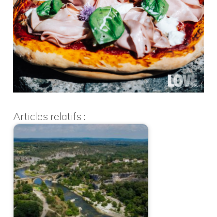
Articles relatifs :