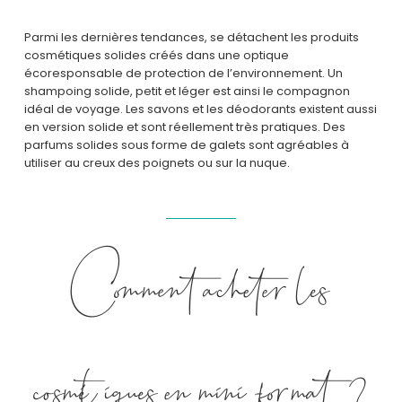
Parmi les dernières tendances, se détachent les produits
cosmétiques solides créés dans une optique
écoresponsable de protection de l’environnement. Un
shampoing solide, petit et léger est ainsi le compagnon
idéal de voyage. Les savons et les déodorants existent aussi
en version solide et sont réellement très pratiques. Des
parfums solides sous forme de galets sont agréables à
utiliser au creux des poignets ou sur la nuque.
Comment acheter les
cosmétiques en mini-format ?