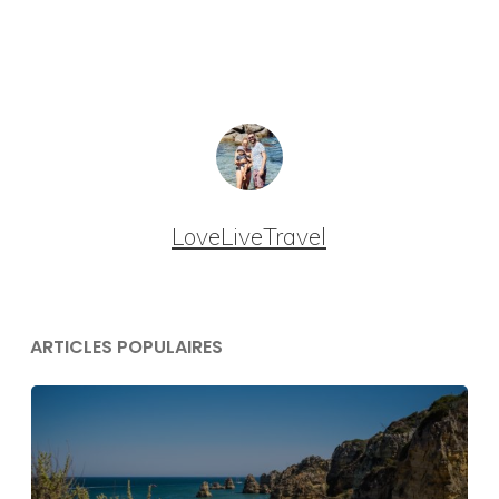
LoveLiveTravel
ARTICLES POPULAIRES