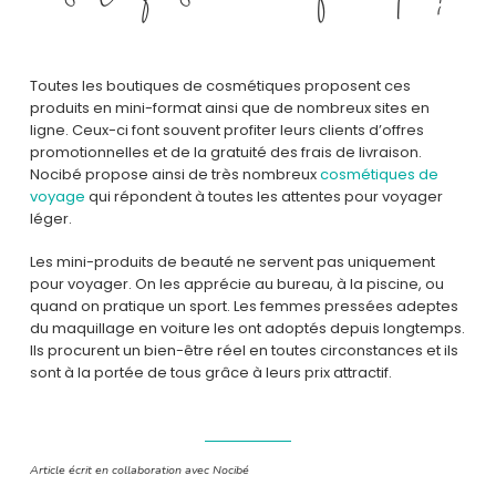
Toutes les boutiques de cosmétiques proposent ces
produits en mini-format ainsi que de nombreux sites en
ligne. Ceux-ci font souvent profiter leurs clients d’offres
promotionnelles et de la gratuité des frais de livraison.
Nocibé propose ainsi de très nombreux
cosmétiques de
voyage
qui répondent à toutes les attentes pour voyager
léger.
Les mini-produits de beauté ne servent pas uniquement
pour voyager. On les apprécie au bureau, à la piscine, ou
quand on pratique un sport. Les femmes pressées adeptes
du maquillage en voiture les ont adoptés depuis longtemps.
Ils procurent un bien-être réel en toutes circonstances et ils
sont à la portée de tous grâce à leurs prix attractif.
Article écrit en collaboration avec Nocibé