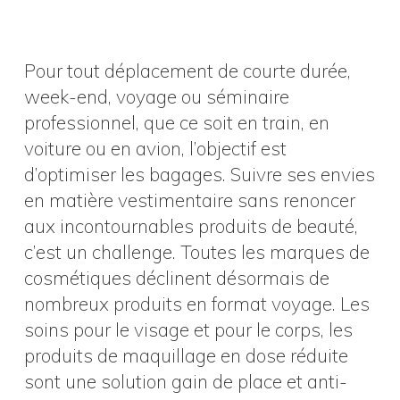
Pour tout déplacement de courte durée,
week-end, voyage ou séminaire
professionnel, que ce soit en train, en
voiture ou en avion, l’objectif est
d’optimiser les bagages. Suivre ses envies
en matière vestimentaire sans renoncer
aux incontournables produits de beauté,
c’est un challenge. Toutes les marques de
cosmétiques déclinent désormais de
nombreux produits en format voyage. Les
soins pour le visage et pour le corps, les
produits de maquillage en dose réduite
sont une solution gain de place et anti-