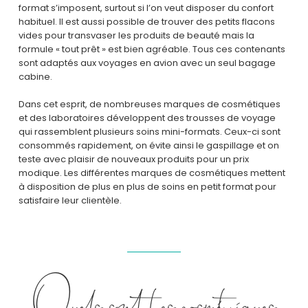
format s’imposent, surtout si l’on veut disposer du confort
habituel. Il est aussi possible de trouver des petits flacons
vides pour transvaser les produits de beauté mais la
formule « tout prêt » est bien agréable. Tous ces contenants
sont adaptés aux voyages en avion avec un seul bagage
cabine.
Dans cet esprit, de nombreuses marques de cosmétiques
et des laboratoires développent des trousses de voyage
qui rassemblent plusieurs soins mini-formats. Ceux-ci sont
consommés rapidement, on évite ainsi le gaspillage et on
teste avec plaisir de nouveaux produits pour un prix
modique. Les différentes marques de cosmétiques mettent
à disposition de plus en plus de soins en petit format pour
satisfaire leur clientèle.
Quels sont les cosmétiques