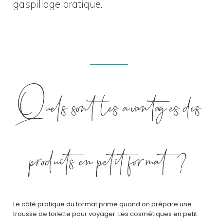
gaspillage pratique.
Quels sont les avantages des
produits en petit format ?
Le côté pratique du format prime quand on prépare une
trousse de toilette pour voyager. Les cosmétiques en petit