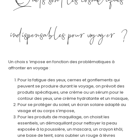
indispensables pour voyager ?
Un choix s ‘impose en fonction des problématiques à
affronter en voyage :
Pour la fatigue des yeux, cernes et gonflements qui
peuvent se produire durant le voyage, on prévoit des
produits spécifiques, une crème ou un sérum pour le
contour des yeux, une crème hydratante et un masque,
Pour se protéger du soleil, un écran solaire adapté au
visage et au corps s’impose,
Pour les produits de maquillage, on choisit les
essentiels, un démaquillant pour nettoyer la peau
exposée à la poussière, un mascara, un crayon khôl,
une base de teint, sans oublier un rouge à lèvres