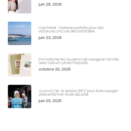
juin 26, 2026
Cap Ferret : l’adresse parfaite pour des
vacances chics et décontractées
juin 23, 2026
Immortalise tes souvenirs de voyage en famille
avec l’album photo Popcarte
octobre 20, 2025
Junior & Cie : le service SNCF pour faire voyager
votre enfant en toute sécurité
juin 20, 2025