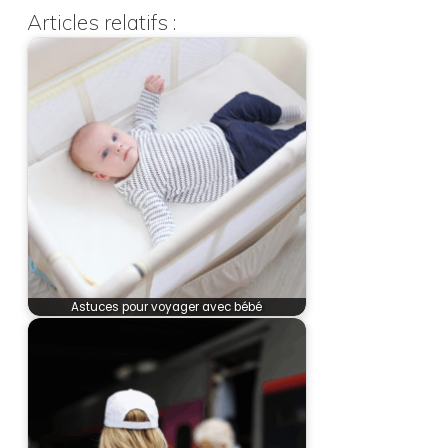
Articles relatifs :
Astuces pour voyager avec bébé