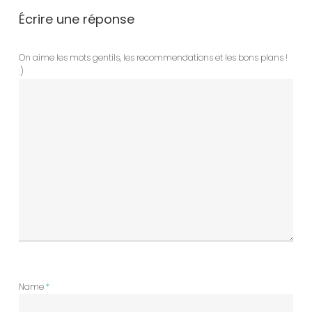
Écrire une réponse
On aime les mots gentils, les recommendations et les bons plans !
:)
Name
*