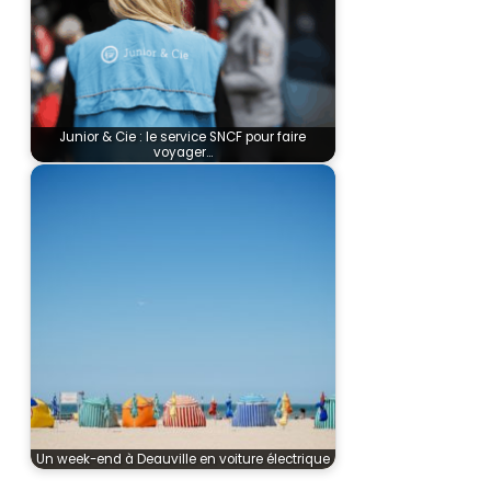
Junior & Cie : le service SNCF pour faire
voyager…
Un week-end à Deauville en voiture électrique