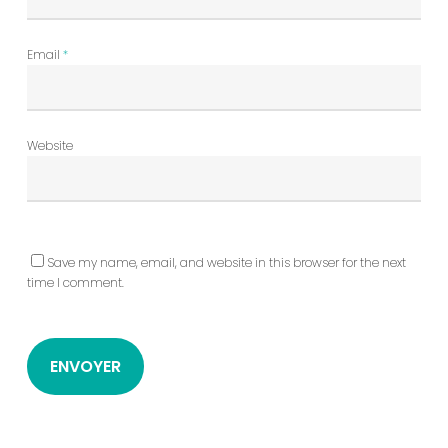
Email
*
Website
Save my name, email, and website in this browser for the next
time I comment.