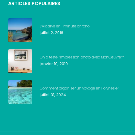
ARTICLES POPULAIRES
L’Algarve en 1 minute chrono !
juillet 2, 2016
On a testé l’impression photo avec MonOeuvre.fr
janvier 10, 2019
Comment organiser un voyage en Polynésie ?
juillet 31, 2024