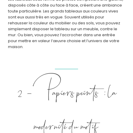
disposés côte à côte ou face à face, créent une ambiance
toute particulière. Les grands tableaux aux couleurs vives
sont eux aussi très en vogue. Souvent utilisés pour
rehausser la couleur du mobilier ou des sols, vous pouvez
simplement disposer le tableau sur un meuble, contre le
mur. Ou bien, vous pouvez l’accrocher dans une entrée
pour mettre en valeur l’œuvre choisie et l’univers de votre
maison.
2 – Papiers peints : la
modernité du motif