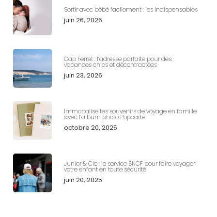
Sortir avec bébé facilement : les indispensables
juin 26, 2026
Cap Ferret : l’adresse parfaite pour des
vacances chics et décontractées
juin 23, 2026
Immortalise tes souvenirs de voyage en famille
avec l’album photo Popcarte
octobre 20, 2025
Junior & Cie : le service SNCF pour faire voyager
votre enfant en toute sécurité
juin 20, 2025