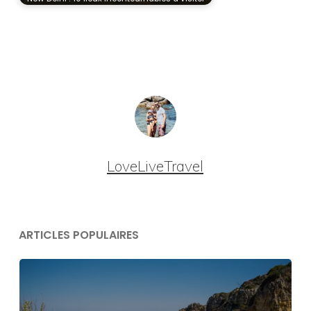
LoveLiveTravel
ARTICLES POPULAIRES