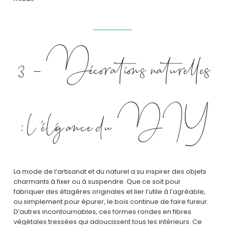
3 – Décorations naturelles
: l’élégance du DIY
La mode de l’artisanat et du naturel a su inspirer des objets
charmants à fixer ou à suspendre. Que ce soit pour
fabriquer des étagères originales et lier l’utile à l’agréable,
ou simplement pour épurer, le bois continue de faire fureur.
D’autres incontournables, ces formes rondes en fibres
végétales tressées qui adoucissent tous les intérieurs. Ce