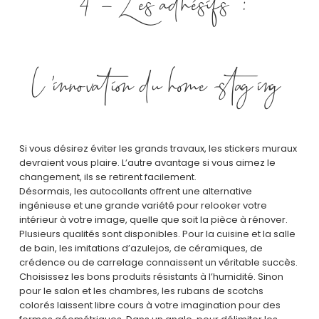
l’innovation du home-staging
Si vous désirez éviter les grands travaux, les stickers muraux
devraient vous plaire. L’autre avantage si vous aimez le
changement, ils se retirent facilement.
Désormais, les autocollants offrent une alternative
ingénieuse et une grande variété pour relooker votre
intérieur à votre image, quelle que soit la pièce à rénover.
Plusieurs qualités sont disponibles. Pour la cuisine et la salle
de bain, les imitations d’azulejos, de céramiques, de
crédence ou de carrelage connaissent un véritable succès.
Choisissez les bons produits résistants à l’humidité. Sinon
pour le salon et les chambres, les rubans de scotchs
colorés laissent libre cours à votre imagination pour des