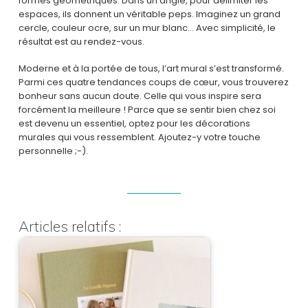
formes géométriques. Dans un angle, pour délimiter les
espaces, ils donnent un véritable peps. Imaginez un grand
cercle, couleur ocre, sur un mur blanc… Avec simplicité, le
résultat est au rendez-vous.
Moderne et à la portée de tous, l’art mural s’est transformé.
Parmi ces quatre tendances coups de cœur, vous trouverez
bonheur sans aucun doute. Celle qui vous inspire sera
forcément la meilleure ! Parce que se sentir bien chez soi
est devenu un essentiel, optez pour les décorations
murales qui vous ressemblent. Ajoutez-y votre touche
personnelle ;-).
Articles relatifs :