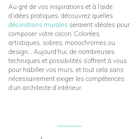
Au gré de vos inspirations et à l’aide
d’idées pratiques, découvrez quelles
décorations murales
seraient idéales pour
composer votre cocon. Colorées,
artistiques, sobres, monochromes ou
design… Aujourd’hui, de nombreuses
techniques et possibilités s’offrent à vous
pour habiller vos murs, et tout cela sans
nécessairement exiger les compétences
d’un architecte d’intérieur.