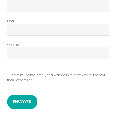
Email
*
Website
Save my name, email, and website in this browser for the next
time I comment.