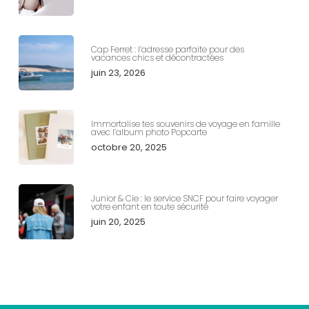
Cap Ferret : l’adresse parfaite pour des
vacances chics et décontractées
juin 23, 2026
Immortalise tes souvenirs de voyage en famille
avec l’album photo Popcarte
octobre 20, 2025
Junior & Cie : le service SNCF pour faire voyager
votre enfant en toute sécurité
juin 20, 2025