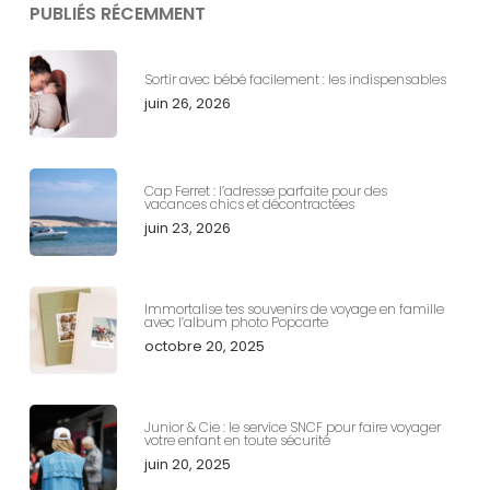
PUBLIÉS RÉCEMMENT
Sortir avec bébé facilement : les indispensables
juin 26, 2026
Cap Ferret : l’adresse parfaite pour des
vacances chics et décontractées
juin 23, 2026
Immortalise tes souvenirs de voyage en famille
avec l’album photo Popcarte
octobre 20, 2025
Junior & Cie : le service SNCF pour faire voyager
votre enfant en toute sécurité
juin 20, 2025