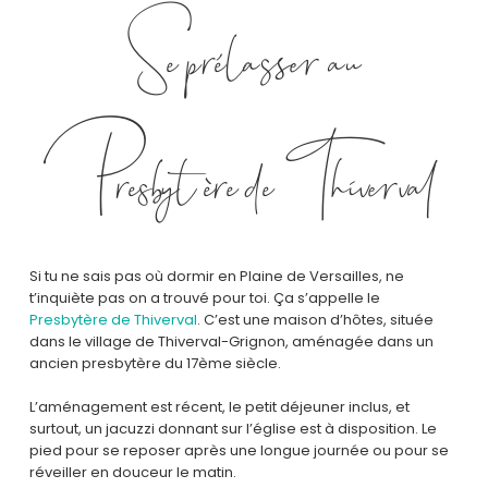
Se prélasser au
Presbytère de Thiverval
Si tu ne sais pas où dormir en Plaine de Versailles, ne
t’inquiète pas on a trouvé pour toi. Ça s’appelle le
Presbytère de Thiverval
. C’est une maison d’hôtes, située
dans le village de Thiverval-Grignon, aménagée dans un
ancien presbytère du 17ème siècle.
L’aménagement est récent, le petit déjeuner inclus, et
surtout, un jacuzzi donnant sur l’église est à disposition. Le
pied pour se reposer après une longue journée ou pour se
réveiller en douceur le matin.