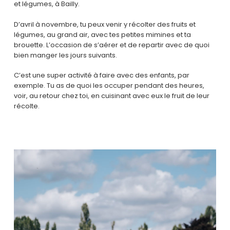
et légumes, à Bailly.
D’avril à novembre, tu peux venir y récolter des fruits et
légumes, au grand air, avec tes petites mimines et ta
brouette. L’occasion de s’aérer et de repartir avec de quoi
bien manger les jours suivants.
C’est une super activité à faire avec des enfants, par
exemple. Tu as de quoi les occuper pendant des heures,
voir, au retour chez toi, en cuisinant avec eux le fruit de leur
récolte.