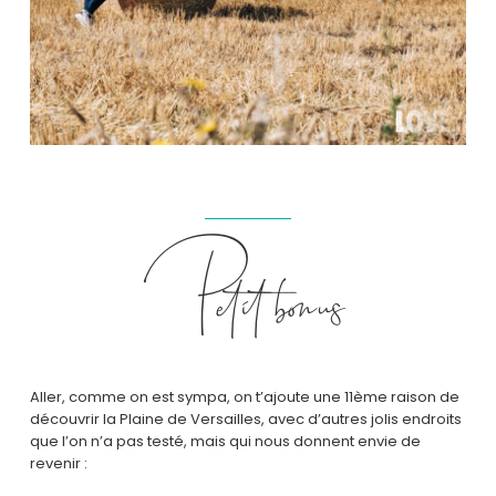
Petit bonus
Aller, comme on est sympa, on t’ajoute une 11ème raison de
découvrir la Plaine de Versailles, avec d’autres jolis endroits
que l’on n’a pas testé, mais qui nous donnent envie de
revenir :