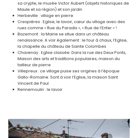
sa crypte, le musée Victor Aubert (objets historiques de
Maule et sa région) et son jardin
Herbeville : village en pierre
Crespières : Eglise, le lavoir, cœur du village avec des
rues comme « Rue du Paradis », « Rue de l’Enfer » !
Bazemont : la Mairie se situe dans un château
renaissance. A voir également : le four à chaux, l’Eglise,
la chapelle du château de Sainte Colombes
Chavenay : Eglise classée. Dans la rue des Deux Ponts,
Maison des arts et traditions populaires, maison du
tailleur de pierre
Villepreux : ce village puise ses origines à l’époque
Gallo-Romaine. Sont à voir l’Eglise, la maison Saint
Vincent de Paul
Rennemoulin : le lavoir