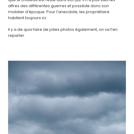
affres des différentes guerres et possède donc son
mobilier d’époque. Pour l’anecdote, les propriétaire
habitent toujours ici.
Il y a de quoi faire de jolies photos également, on va t’en
reparler.